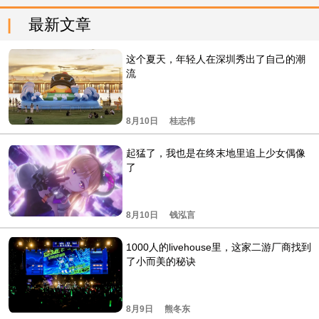
最新文章
这个夏天，年轻人在深圳秀出了自己的潮
流
8月10日
桂志伟
起猛了，我也是在终末地里追上少女偶像
了
8月10日
钱泓言
1000人的livehouse里，这家二游厂商找到
了小而美的秘诀
8月9日
熊冬东