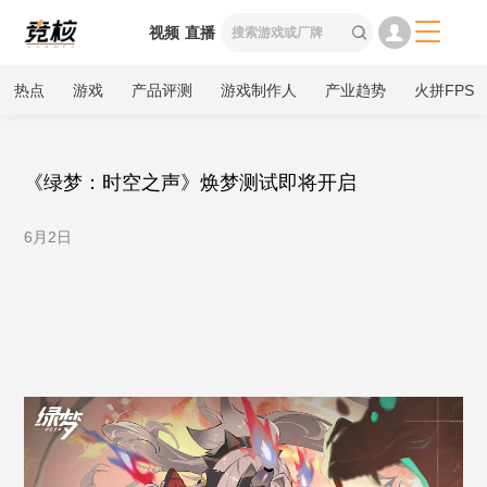

视频
直播

热点
游戏
产品评测
游戏制作人
产业趋势
火拼FPS
《绿梦：时空之声》焕梦测试即将开启
6月2日