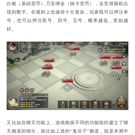
白银（基础货币）乃至绑金（抽卡货币），去竞猜随机出
现的数字。在规则上也做得十分复杂，玩家既可以押注单
号，也可以押注双号、四号、五号，概率越低，奖励越
好。
又比如在聊天功能上，游戏根据不同的功能组织建立了聊
天频道的细分，就比如上述的“鬼谷子”频道，就是本测中