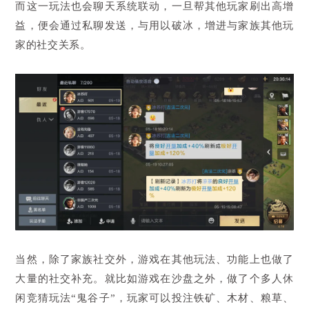
而这一玩法也会聊天系统联动，一旦帮其他玩家刷出高增
益，便会通过私聊发送，与用以破冰，增进与家族其他玩
家的社交关系。
当然，除了家族社交外，游戏在其他玩法、功能上也做了
大量的社交补充。就比如游戏在沙盘之外，做了个多人休
闲竞猜玩法“鬼谷子”，玩家可以投注铁矿、木材、粮草、