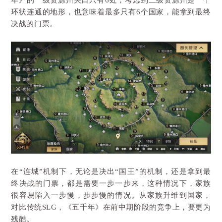
环状连通的地形，也意味着最多只有6个国家，能拿到最终
决战的门票。
在“连城”机制下，无论是决出“国王”的机制，还是拿到最
终决战的门票，都是需要一步一步来，这种情况下，家族
很容易陷入一步慢，步步慢的情况。从家族升维到国家，
对比传统SLG，《五千年》在前中期阶段的竞争上，要更为
残酷。