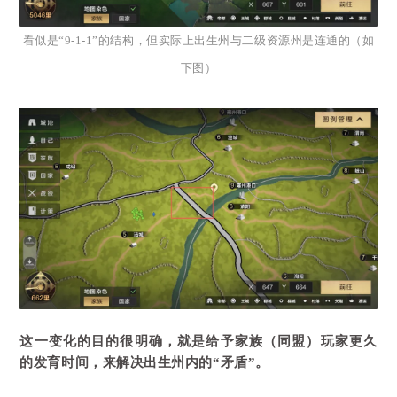
看似是“9-1-1”的结构，但实际上出生州与二级资源州是连通的（如
下图）
这一变化的目的很明确，就是给予家族（同盟）玩家更久
的发育时间，来解决出生州内的“矛盾”。