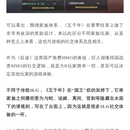
可以看出，围绕家族体系，《五千年》在赛季结算上做了
非常有纵深的奖励设计，来以此区分不同家族玩家。从某
种意义上来看，这也与游戏的社交体系息息相关。
作为《征途》这类国产免费MMO的鼻祖，巨人很懂得国战
类MMO的社交逻辑，就是大R玩家拥有一切，甚至可以决
定其他玩家的游戏体验。
不同于传统SLG，《五千年》在“国王”权的加持下，它将
家族之间哪些委为与蛇、谄媚、离间、背刺等隐藏在水面
下的潜规则，写在了台面上，因为这就是很多SLG社交体
验的一环。