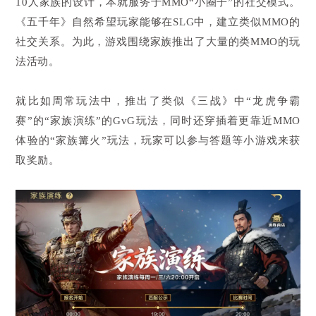
10人家族的设计，本就服务于MMO“小圈子”的社交模式。
《五千年》自然希望玩家能够在SLG中，建立类似MMO的
社交关系。为此，游戏围绕家族推出了大量的类MMO的玩
法活动。
就比如周常玩法中，推出了类似《三战》中“龙虎争霸
赛”的“家族演练”的GvG玩法，同时还穿插着更靠近MMO
体验的“家族篝火”玩法，玩家可以参与答题等小游戏来获
取奖励。