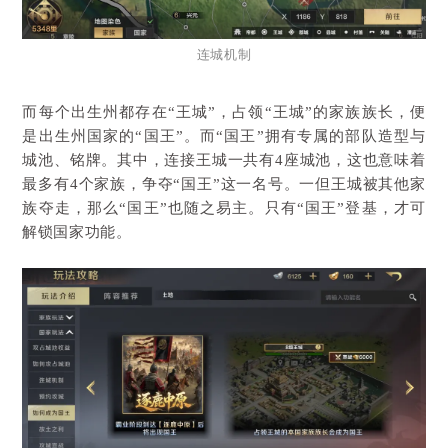
连城机制
而每个出生州都存在“王城”，占领“王城”的家族族长，便
是出生州国家的“国王”。而“国王”拥有专属的部队造型与
城池、铭牌。其中，连接王城一共有4座城池，这也意味着
最多有4个家族，争夺“国王”这一名号。一但王城被其他家
族夺走，那么“国王”也随之易主。只有“国王”登基，才可
解锁国家功能。