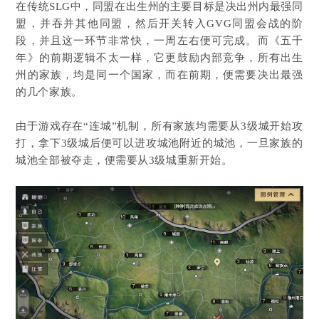
在传统SLG中，同盟在出生州的主要目标是决出州内最强同
盟，并吞并其他同盟，然后开关转入GVG同盟会战的阶
段，并且这一环节非常快，一周左右便可完成。而《五千
年》的前期逻辑不太一样，它更鼓励内部竞争，所有出生
州的家族，均是同一个国家，而在前期，便需要决出最强
的几个家族。
由于游戏存在“连城”机制，所有家族均需要从3级城开始攻
打，拿下3级城后便可以进攻城池附近的城池，一旦家族的
城池全部被夺走，便需要从3级城重新开始。