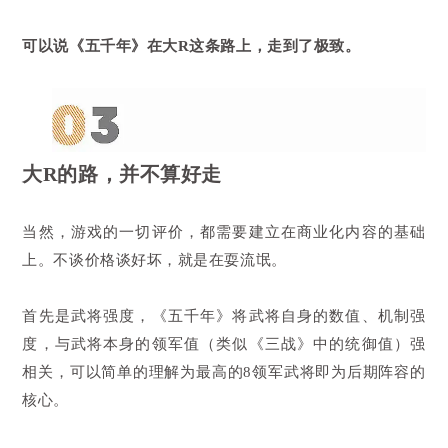
可以说《五千年》在大R这条路上，走到了极致。
大R的路，并不算好走
当然，游戏的一切评价，都需要建立在商业化内容的基础
上。不谈价格谈好坏，就是在耍流氓。
首先是武将强度，《五千年》将武将自身的数值、机制强
度，与武将本身的领军值（类似《三战》中的统御值）强
相关，可以简单的理解为最高的8领军武将即为后期阵容的
核心。