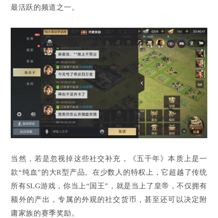
最活跃的频道之一。
当然，若是忽视掉这些社交补充，《五千年》本质上是一
款“纯血”的大R型产品。在少数人的特权上，它超越了传统
所有SLG游戏，你当上“国王”，就是当上了皇帝，不仅拥有
额外的产出，专属的外观的社交货币，甚至还可以决定附
庸家族的赛季奖励。