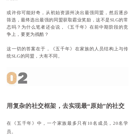
或许你可能好奇，从初始资源州决出最强同盟，然后逐步
筛选，最终选出最强的同盟获取霸业奖励，这不是SLG的常
态吗？为什么笔者还会说，《五千年》在前中期阶段的竞
争上，要更为残酷？
这一切的答案在于，《五千年》在家族的人员结构上与传
统SLG的同盟，大有不同。
用复杂的社交框架，去实现最“原始”的社交
在《五千年》中，一个家族最多只有10名成员，20名学
员。