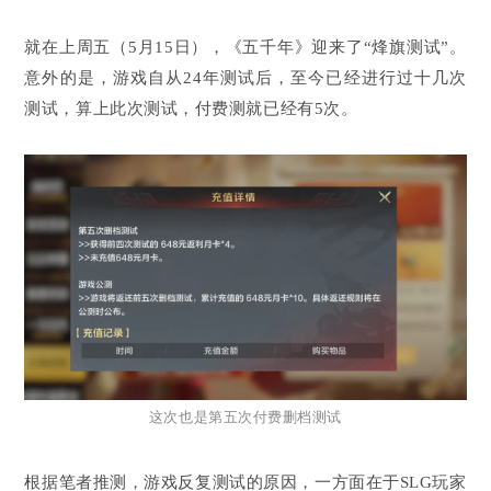
就在上周五（5月15日），《五千年》迎来了“烽旗测试”。
意外的是，游戏自从24年测试后，至今已经进行过十几次
测试，算上此次测试，付费测就已经有5次。
这次也是第五次付费删档测试
根据笔者推测，游戏反复测试的原因，一方面在于SLG玩家