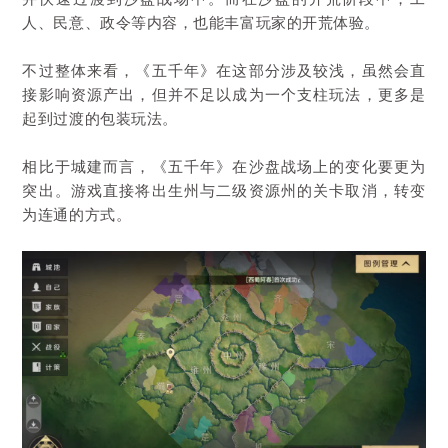
人、民意、政令等内容，也能丰富玩家的开荒体验。
不过整体来看，《五千年》在这部分涉及较浅，虽然会直
接影响资源产出，但并不足以成为一个支柱玩法，更多是
起到过渡的包装玩法。
相比于城建而言，《五千年》在沙盘战场上的变化要更为
突出。游戏直接将出生州与二级资源州的关卡取消，转变
为连通的方式。