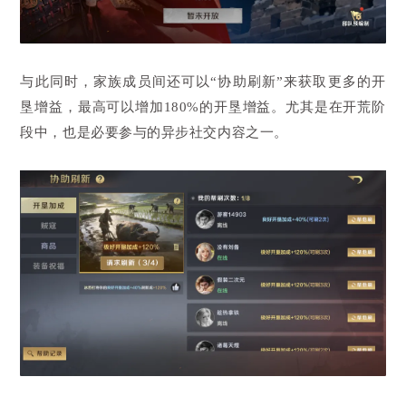
与此同时，家族成员间还可以“协助刷新”来获取更多的开
垦增益，最高可以增加180%的开垦增益。尤其是在开荒阶
段中，也是必要参与的异步社交内容之一。