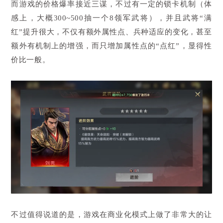
而游戏的价格爆率接近三谋，不过有一定的锁卡机制（体
感上，大概300~500抽一个8领军武将），并且武将“满
红”提升很大，不仅有额外属性点、兵种适应的变化，甚至
额外有机制上的增强，而只增加属性点的“点红”，显得性
价比一般。
不过值得说道的是，游戏在商业化模式上做了非常大的让