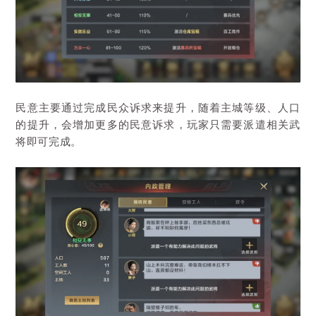
民意主要通过完成民众诉求来提升，随着主城等级、人口
的提升，会增加更多的民意诉求，玩家只需要派遣相关武
将即可完成。