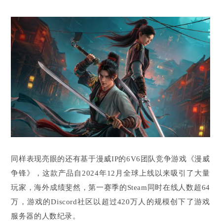
同样表现亮眼的还有基于漫威IP的6V6团队竞争游戏《漫威
争锋》，这款产品自2024年12月全球上线以来吸引了大量
玩家，海外成绩斐然，第一赛季的Steam同时在线人数超64
万，游戏的Discord社区以超过420万人的规模创下了游戏
服务器的人数纪录。