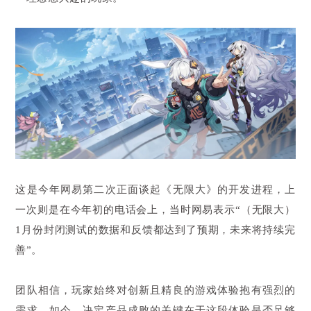
这是今年网易第二次正面谈起《无限大》的开发进程，上
一次则是在今年初的电话会上，当时网易表示“（无限大）
1月份封闭测试的数据和反馈都达到了预期，未来将持续完
善”。
团队相信，玩家始终对创新且精良的游戏体验抱有强烈的
需求。如今，决定产品成败的关键在于这段体验是否足够