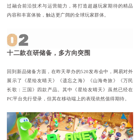
过融合前沿技术与运营能力，将打造超越玩家期待的精品
内容和丰富体验，触达更广阔的全球玩家群体。
十二款在研储备，多方向突围
回到新品储备方面，在昨天举办的520发布会中，网易对外
展示了《星绘友晴天》《遗忘之海》《山海奇旅》《万民
长歌：三国》四款产品。其中《星绘友晴天》虽然已经在
PC平台先行登录，但其在移动端上的表现依然值得期待。