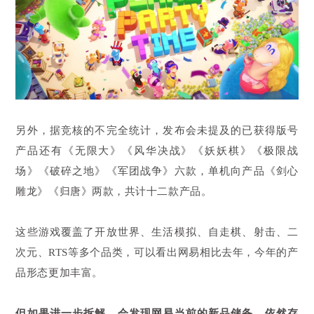
另外，据竞核的不完全统计，发布会未提及的已获得版号
产品还有《无限大》《风华决战》《妖妖棋》《极限战
场》《破碎之地》《军团战争》六款，单机向产品《剑心
雕龙》《归唐》两款，共计十二款产品。
这些游戏覆盖了开放世界、生活模拟、自走棋、射击、二
次元、RTS等多个品类，可以看出网易相比去年，今年的产
品形态更加丰富。
但如果进一步拆解，会发现网易当前的新品储备，依然存