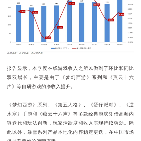
报告显示，本季度在线游戏收入之所以做到了环比和同比
双双增长，主要是由于《梦幻西游》系列和《燕云十六
声》等自研游戏的净收入提升。
《梦幻西游》系列、《第五人格》、《蛋仔派对》、《逆
水寒》手游和《燕云十六声》等多款经典游戏凭借高频内
容迭代和玩法创新，玩家活跃度和收入表现持续强劲。除
此以外，暴雪系列产品本地化内容稳定更迭，在中国市场