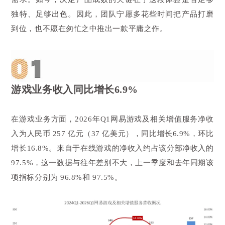
独特、足够出色。因此，团队宁愿多花些时间把产品打磨
到位，也不愿在匆忙之中推出一款平庸之作。
游戏业务收入同比增长6.9%
在游戏业务方面，2026年Q1网易游戏及相关增值服务净收
入为人民币 257 亿元（37 亿美元），同比增长6.9%，环比
增长16.8%。来自于在线游戏的净收入约占该分部净收入的
97.5%，这一数据与往年差别不大，上一季度和去年同期该
项指标分别为 96.8%和 97.5%。