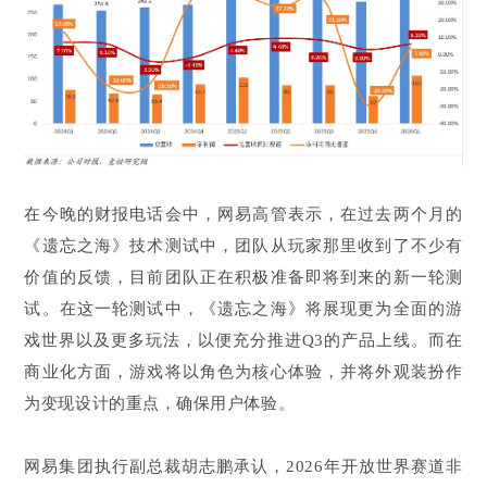
在今晚的财报电话会中，网易高管表示，在过去两个月的
《遗忘之海》技术测试中，团队从玩家那里收到了不少有
价值的反馈，目前团队正在积极准备即将到来的新一轮测
试。在这一轮测试中，《遗忘之海》将展现更为全面的游
戏世界以及更多玩法，以便充分推进Q3的产品上线。而在
商业化方面，游戏将以角色为核心体验，并将外观装扮作
为变现设计的重点，确保用户体验。
网易集团执行副总裁胡志鹏承认，2026年开放世界赛道非