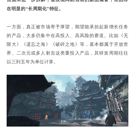
在明显的“长周期化”特征。
一方面，真正被市场寄予厚望，期望能承担起新增长任务
的产品，大多仍集中在高投入、高风险的赛道。比如《无
限大》《遗忘之海》《破碎之地》等，基本都属于开放世
界、二次元或多人射击这类重投入产品，其研发周期往往
以三到五年为单位计算。