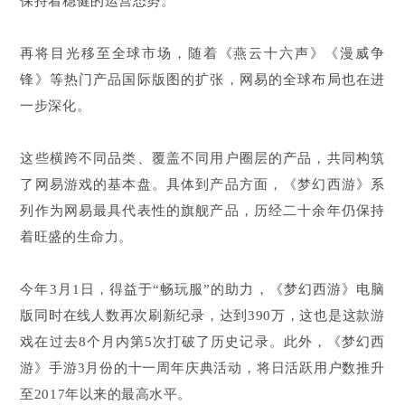
保持着稳健的运营态势。
再将目光移至全球市场，随着《燕云十六声》《漫威争
锋》等热门产品国际版图的扩张，网易的全球布局也在进
一步深化。
这些横跨不同品类、覆盖不同用户圈层的产品，共同构筑
了网易游戏的基本盘。具体到产品方面，《梦幻西游》系
列作为网易最具代表性的旗舰产品，历经二十余年仍保持
着旺盛的生命力。
今年3月1日，得益于“畅玩服”的助力，《梦幻西游》电脑
版同时在线人数再次刷新纪录，达到390万，这也是这款游
戏在过去8个月内第5次打破了历史记录。此外，《梦幻西
游》手游3月份的十一周年庆典活动，将日活跃用户数推升
至2017年以来的最高水平。