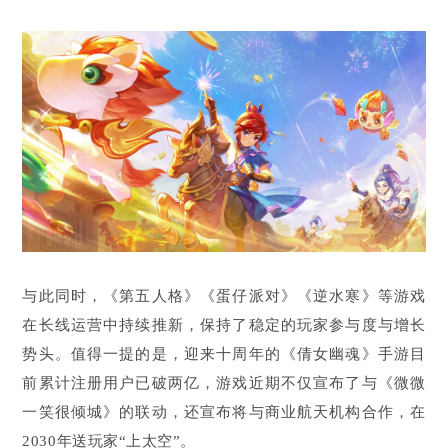
与此同时，《第五人格》《蛋仔派对》《逆水寒》等游戏
在长线运营中持续推新，保持了稳定的玩家参与度与增长
势头。值得一提的是，迎来十周年的《倩女幽魂》手游目
前累计注册用户已破两亿，游戏近期不仅宣布了与《微微
一笑很倾城》的联动，还宣布将与商业航天机构合作，在
2030年送玩家“上太空”。