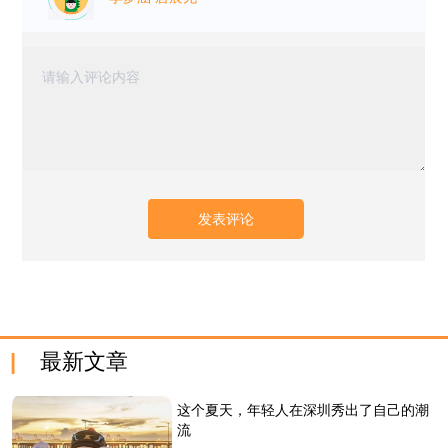
最新文章
这个夏天，年轻人在深圳秀出了自己的潮
流