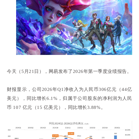
今天（5月21日），网易发布了2026年第一季度业绩报告。
财报显示，公司2026年Q1净收入为人民币306亿元（44亿
美元），同比增长6.1%，归属于公司股东的净利润为人民
币 107 亿元（15 亿美元），同比增长3.88%。