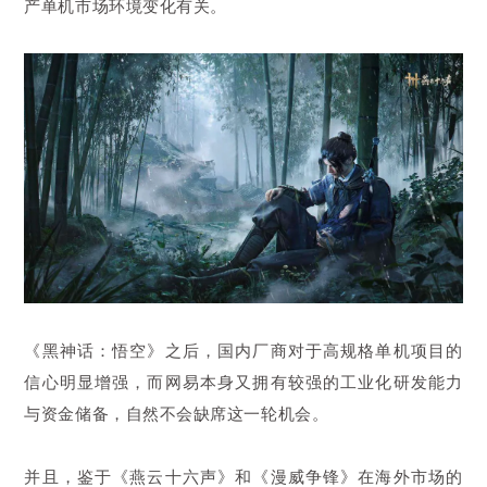
产单机市场环境变化有关。
《黑神话：悟空》之后，国内厂商对于高规格单机项目的
信心明显增强，而网易本身又拥有较强的工业化研发能力
与资金储备，自然不会缺席这一轮机会。
并且，鉴于《燕云十六声》和《漫威争锋》在海外市场的