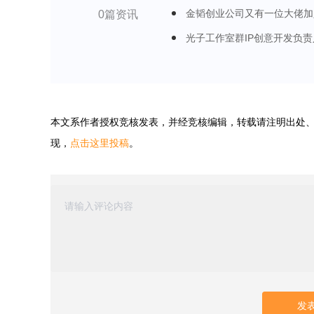
金韬创业公司又有一位大佬加
0篇资讯
光子工作室群IP创意开发负责
本文系作者
授权竞核发表，并经竞核编辑，转载请注明出处
现，
点击这里投稿
。