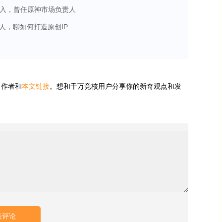
入，曾任原神市场负责人
人，聊如何打造原创IP
、作者和
本文链接
。想和千万竞核用户分享你的新奇观点和发