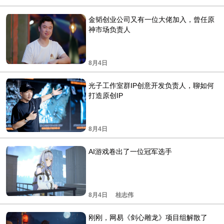
金韬创业公司又有一位大佬加入，曾任原
神市场负责人
8月4日
光子工作室群IP创意开发负责人，聊如何
打造原创IP
8月4日
AI游戏卷出了一位冠军选手
8月4日
桂志伟
刚刚，网易《剑心雕龙》项目组解散了