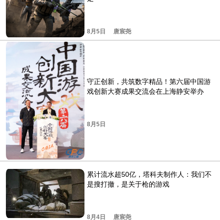
8月5日
唐宸尧
守正创新，共筑数字精品！第六届中国游
戏创新大赛成果交流会在上海静安举办
8月5日
累计流水超50亿，塔科夫制作人：我们不
是搜打撤，是关于枪的游戏
8月4日
唐宸尧