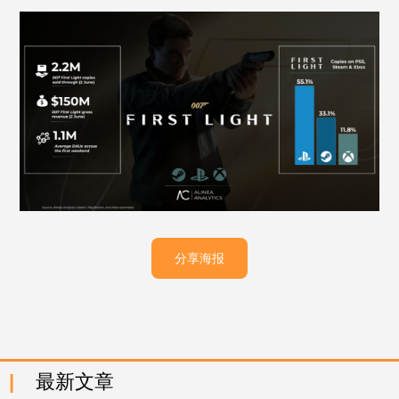
分享海报
最新文章