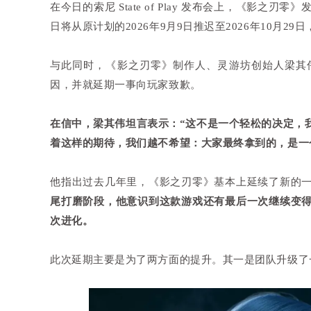
在今日的索尼 State of Play 发布会上，《影
日将从原计划的2026年9月9日推迟至2026年10月29日
与此同时，《影之刃零》制作人、灵游坊创始人梁其
因，并就延期一事向玩家致歉。
在信中，梁其伟坦言表示：“这不是一个轻松的决定，
着这样的期待，我们越不希望：大家最终拿到的，是一
他指出过去几年里，《影之刃零》基本上延续了新的
尾打磨阶段，他意识到这款游戏还有最后一次继续变
次进化。
此次延期主要是为了两方面的提升。其一是团队升级了