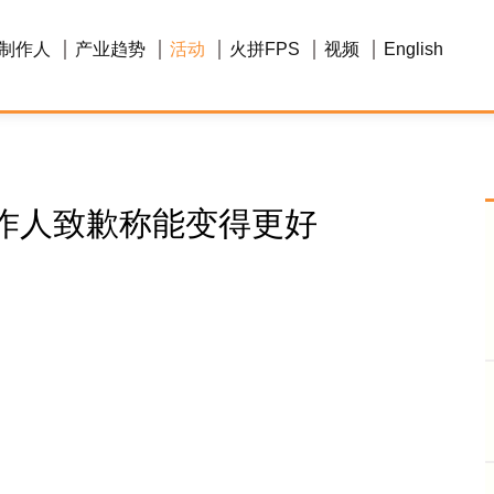
制作人
产业趋势
活动
火拼FPS
视频
English
作人致歉称能变得更好