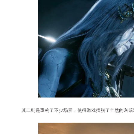
其二则是重构了不少场景，使得游戏摆脱了全然的灰暗