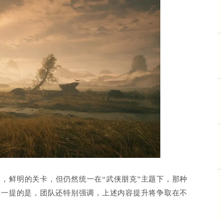
，鲜明的关卡，但仍然统一在“武侠朋克”主题下，那种
得一提的是，团队还特别强调，上述内容提升将争取在不