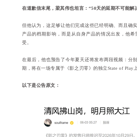
在道歉信末尾，梁其伟也坦言：“50天的延期不可能解
但他认为，这足够让他们完成这些已经明确、而且确
产品的档期影响，而是从自身产品的情况出发，他希
受。
在最后，他也预告了今年夏天还将发布两段视频：分
期，将在一场专属于《影之刃零》的独立State of Pla
以下是公告原文：