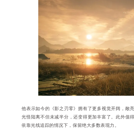
他表示如今的《影之刃零》拥有了更多视觉开阔，敞亮
光怪陆离不但未减半分，还变得更加丰富了。此外值
依靠光线追踪的情况下，保留绝大多数表现力。