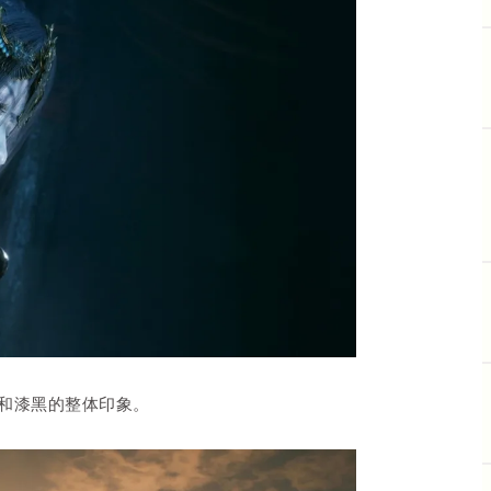
和漆黑的整体印象。