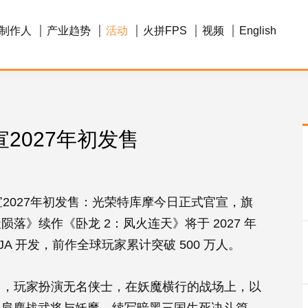
制作人
产业趋势
活动
火拼FPS
视频
English
2027年初发售
2027年初发售：光荣特库摩今日正式官宣，旗
》续作《卧龙 2：凤火连天》将于 2027 年
JA 开发，前作全球玩家累计突破 500 万人。
台，玩家扮演无名侠士，在妖魔横行的战场上，以