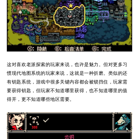
这对喜欢老派探索的玩家来说，也许是魅力。但对更多习
惯现代地图系统的玩家来说，这就是一种折磨。类似的还
有钥匙系统，游戏中很多关键内容都会被锁挡住，玩家需
要获得钥匙，但玩家不知道哪里获得，也不知道哪里的值
得开，更不知道哪些地区需要。