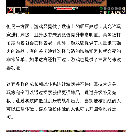
但另一方面，游戏又提供了数值上的碾压爽感，其允许玩
家进行刷级，且升级带来的数值提升非常明显。高等级打
前期内容就会变得容易。此外，游戏还提供了大量极其强
力的饰品，有的关卡通过选择合适的饰品和道具就会变的
非常简单。如果这样还打不过，游戏也提供了丰富的修改
器功能。
这套多样的成长和战斗系统让游戏并不是纯靠技术通关。
玩家完全可以通过探索获得更强饰品，通过升级补足短
板，通过构筑降低跳跳乐或战斗压力。喜欢硬核挑战的人
可以正常体验，喜欢轻松体验的人也可以开启修改器选
项。