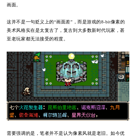
画面。
这并不是一句贬义上的“画面差”，而是游戏的8-bit像素的
美术风格实在是太复古了，复古到大多数新时代玩家，甚
至老玩家都无法接受的程度。
需要强调的是，笔者并不是认为像素风就是老旧。如今优