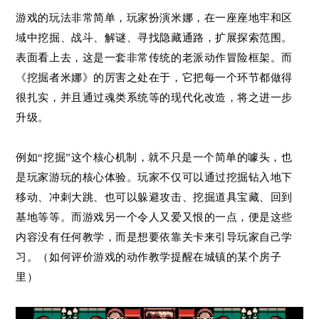
游戏的玩法非常简单，玩家扮演米娜，在一座座地牢和区
域中挖掘、战斗、解谜、寻找隐藏通路，扩展探索范围。
表面看上去，这是一套非常传统的老派动作冒险框架。而
《挖掘者米娜》的厉害之处在于，它把每一个环节都做得
很扎实，并且通过魂类系统等的现代化改造，将之进一步
升级。
例如“挖掘”这个核心机制，就不只是一个简单的噱头，也
是玩家游玩的核心体验。玩家不仅可以通过挖掘钻入地下
移动、冲刺大跳、也可以躲避攻击、挖掘道具宝藏、回到
基地等等。而游戏另一个令人又爱又恨的一点，便是这些
内容没有任何教学，而是想要依靠关卡来引导玩家自己学
习。（如何评价游戏的动作教学提醒在城镇的某个房子
里）