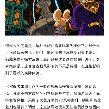
但最大的问题是，这种“优秀”需要玩家先接受它。对于当
下很多玩家来说，他们可能还没来得及感受到关卡设计、
隐藏密度和探索反馈，就已经被这套画面挡在门外了。更
麻烦的是，这套复古画风影响的不只是传播，也直接影响
到了游戏的实际体验。
《挖掘者米娜》作为一款俯视角动作冒险游戏，辨别高
低，分清不同材质的区别本应是基本功。然而游戏为了保
持复古风格，采用了大量扁平的2D风格素材，阴影和高度
差别也进行了调整，这直接导致玩家无法轻易辨别地图内