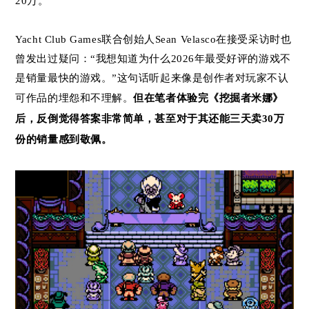
20万。
Yacht Club Games联合创始人Sean Velasco在接受采访时也
曾发出过疑问：“我想知道为什么2026年最受好评的游戏不
是销量最快的游戏。”这句话听起来像是创作者对玩家不认
可作品的埋怨和不理解。
但在笔者体验完《挖掘者米娜》
后，反倒觉得答案非常简单，甚至对于其还能三天卖30万
份的销量感到敬佩。