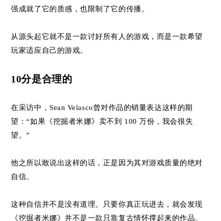
强成就了它的质感，也限制了它的传播。
从源头起它就不是一款讨好所有人的游戏，而是一款希望
玩家适应自己的游戏。
10分是合理的
在采访中，Sean Velasco曾对作品的销量表达这样的期
望：“如果《挖掘者米娜》卖不到 100 万份，我会很失
望。”
他之所以敢说出这样的话，正是因为其对游戏质量的绝对
自信。
这种自信并不是没有道理。只要你真正玩进去，就会发现
《挖掘者米娜》并不是一款只靠复古情怀撑起来的作品。