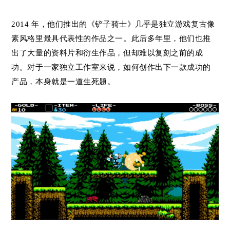
2014 年，他们推出的《铲子骑士》几乎是独立游戏复古像
素风格里最具代表性的作品之一。此后多年里，他们也推
出了大量的资料片和衍生作品，但却难以复刻之前的成
功。对于一家独立工作室来说，如何创作出下一款成功的
产品，本身就是一道生死题。