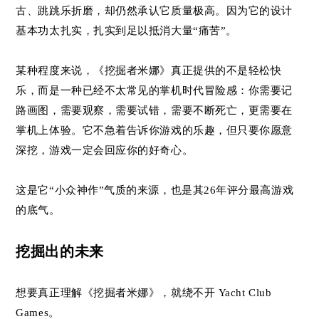
古、跳跳乐折磨，却仍然承认它质量极高。因为它的设计
基本功太扎实，扎实到足以抵消大量“痛苦”。
某种程度来说，《挖掘者米娜》真正提供的不是轻松快
乐，而是一种已经不太常见的掌机时代冒险感：你需要记
路画图，需要观察，需要试错，需要不断死亡，更需要在
掌机上体验。它不急着告诉你游戏的乐趣，但只要你愿意
深挖，游戏一定会回应你的好奇心。
这是它“小众神作”气质的来源，也是其26年评分最高游戏
的底气。
挖掘出的未来
想要真正理解《挖掘者米娜》，就绕不开 Yacht Club
Games。