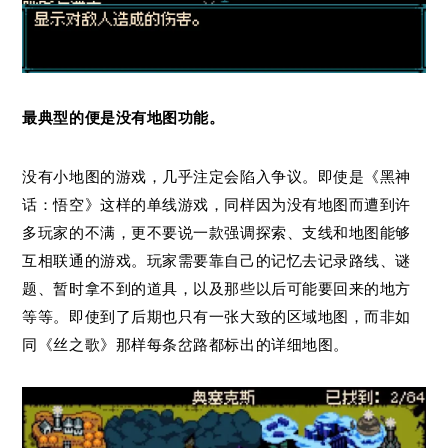
最典型的便是没有地图功能。
没有小地图的游戏，几乎注定会陷入争议。即使是《黑神
话：悟空》这样的单线游戏，同样因为没有地图而遭到许
多玩家的不满，更不要说一款强调探索、支线和地图能够
互相联通的游戏。玩家需要靠自己的记忆去记录路线、谜
题、暂时拿不到的道具，以及那些以后可能要回来的地方
等等。即使到了后期也只有一张大致的区域地图，而非如
同《丝之歌》那样每条岔路都标出的详细地图。