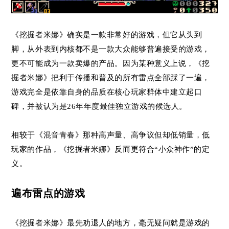
《挖掘者米娜》确实是一款非常好的游戏，但它从头到
脚，从外表到内核都不是一款大众能够普遍接受的游戏，
更不可能成为一款卖爆的产品。因为某种意义上说，《挖
掘者米娜》把利于传播和普及的所有雷点全部踩了一遍，
游戏完全是依靠自身的品质在核心玩家群体中建立起口
碑，并被认为是26年年度最佳独立游戏的候选人。
相较于《混音青春》那种高声量、高争议但却低销量，低
玩家的作品，《挖掘者米娜》反而更符合“小众神作”的定
义。
遍布雷点的游戏
《挖掘者米娜》最先劝退人的地方，毫无疑问就是游戏的