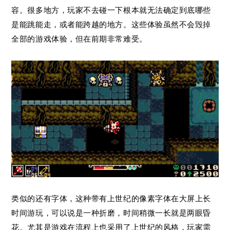
容。很多地方，玩家不去碰一下根本就无法确定到底哪些
是能跳能走，或者能跨越的地方。这些体验虽然不会毁掉
全部的游戏体验，但在前期非常难受。
类似的还有字体，这种带有上世纪的像素字体在大屏上长
时间游玩，可以说是一种折磨，时间稍微一长就是两眼昏
花。尤其是游戏在流程上也采用了上世纪的风格，玩家需