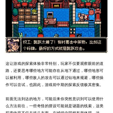
这让游戏的探索体验非常特别，玩家不仅要观察眼前的道
路，还要思考哪些地方可能存在从地下通过，哪些地形可
以被利用，哪些敌人的攻击可以通过钻地来规避，哪些操
作可以尝试，也因此，游戏前中期的探索反馈极其密集。
前面无法到达的地方，可能后来你突然意识到可以使用什
么方法前往，一些奇怪的摆设可能就是谜题的线索，这类