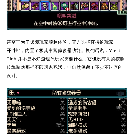
甚至于为了保障玩家顺利体验，官方选择直接给玩家
开“挂”，内置了极其丰富修改器功能。换句话说，Yacht
Club 并不是不知道现代玩家需要什么，它也没有真的按照
传统游戏那样不顾玩家死活，但仍然保留了不少不讨喜的
设计。