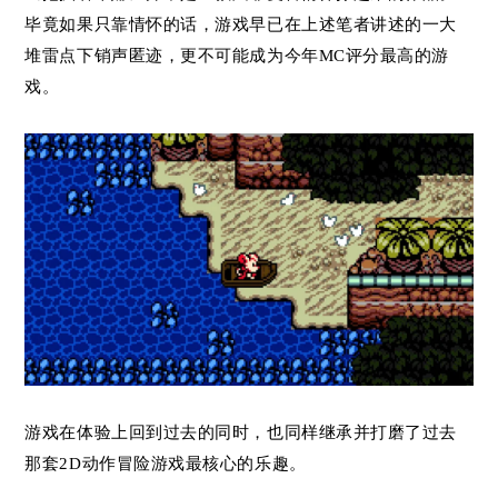
毕竟如果只靠情怀的话，游戏早已
在上述笔者讲述的一大
堆雷点下销声匿迹，更不可能成为今年MC评分最高的游
戏。
游戏在体验上回到过去的同时，也同样继承并打磨了过去
那套2D动作冒险游戏最核心的乐趣。