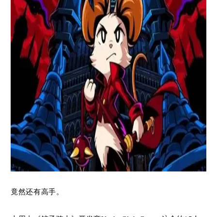
竟然还有高手。