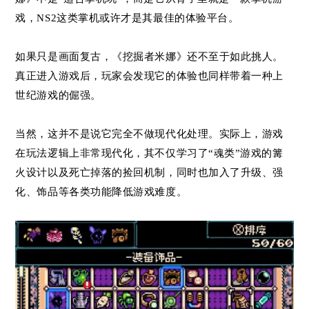
戏，NS2这类掌机或许才是其最佳的体验平台。
如果只是画面复古，《挖掘者米娜》还不至于如此挑人。
真正进入游戏后，玩家会发现它的体验也同样带着一种上
世纪游戏的倔强。
当然，这并不是说它完全不做现代化处理。实际上，游戏
在玩法逻辑上非常现代化，其不仅学习了“魂类”游戏的篝
火设计以及死亡掉落的捡回机制，同时也加入了升级、强
化、饰品等各类功能降低游戏难度。