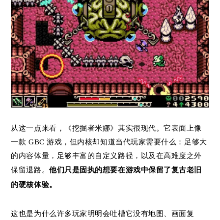
从这一点来看，《挖掘者米娜》其实很现代。它表面上像
一款 GBC 游戏，但内核却知道当代玩家需要什么：足够大
的内容体量，足够丰富的自定义路径，以及在高难度之外
保留退路。
他们只是固执的想要在游戏中保留了复古老旧
的硬核体验。
这也是为什么许多玩家明明会吐槽它没有地图、画面复