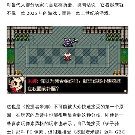
对当代大部分玩家而言堪称折磨。换句话说，它看起来就
不像一款 2026 年的游戏，而是一款上世纪的游戏。
这也是《挖掘者米娜》不可能被大众快速接受的第一个原
因。在玩家的反馈中也能很明显看到这种分歧。即使是一
些喜欢玩像素风格的玩家也表示，自己能接受《铲子骑
士》那种 FC 像素，但很难接受《挖掘者米娜》这种 GBC