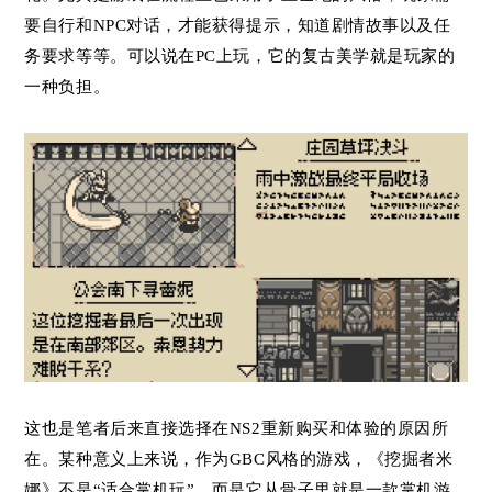
要自行和NPC对话，才能获得提示，知道剧情故事以及任
务要求等等。可以说在PC上玩，它的复古美学就是玩家的
一种负担。
这也是笔者后来直接选择在NS2重新购买和体验的原因所
在。某种意义上来说，作为GBC风格的游戏，《挖掘者米
娜》不是“适合掌机玩”，而是它从骨子里就是一款掌机游