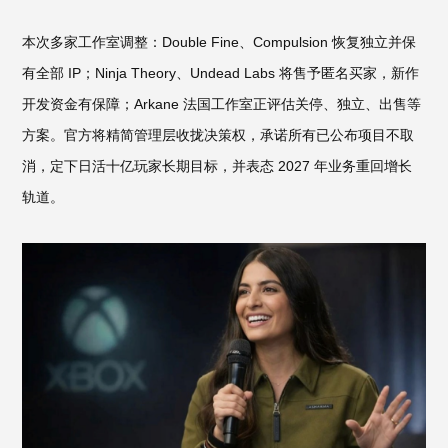
本次多家工作室调整：Double Fine、Compulsion 恢复独立并保
有全部 IP；Ninja Theory、Undead Labs 将售予匿名买家，新作
开发资金有保障；Arkane 法国工作室正评估关停、独立、出售等
方案。官方将精简管理层收拢决策权，承诺所有已公布项目不取
消，定下日活十亿玩家长期目标，并表态 2027 年业务重回增长
轨道。