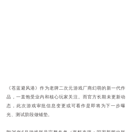
《苍蓝避风港》作为老牌二次元游戏厂商幻萌的新一代作
品，一直饱受业内和核心玩家关注。而官方长期未更新动
态，此次游戏审批信息变更或可看作是即将为下一步曝
光、测试阶段做铺垫。