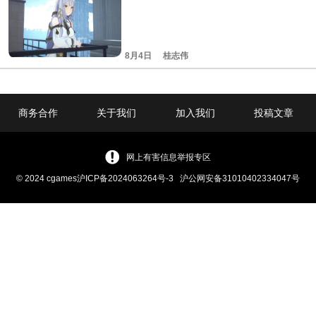
8月4日
桂志伟
商务合作
关于我们
加入我们
投稿文章
网上有害信息举报专区
© 2024 cgames
沪ICP备2024063264号-3
沪公网安备31010402334047号