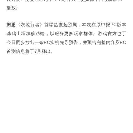
播放。
据悉《灰境行者》首曝热度超预期，本次在原申报PC版本
基础上增加移动端，以服务更多玩家群体。游戏官方也于
今日同步放出一条PC实机先导预告，并预告完整内容及PC
首测信息将于7月释出。