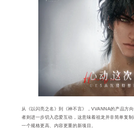
从《以闪亮之名》到《神不言》，VVANNA的产品方
者则进一步切入恋爱互动，这意味着祖龙并非简单复制
一个规格更高、内容更重的新项目。