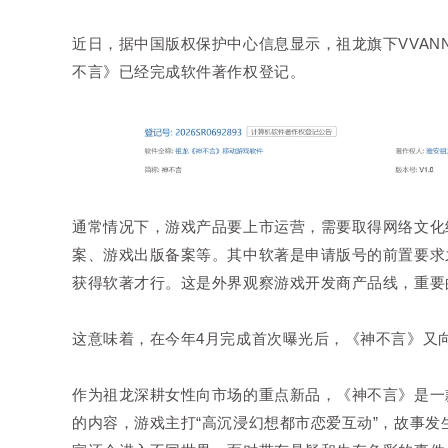
近日，据中国版权保护中心信息显示，祖龙旗下VVAN
不言》已经完成软件著作权登记。
通常情况下，游戏产品要上市运营，需要取得网络文化
案、游戏出版备案等。其中软著是申请版号的前置要求
获得软著才行。这是外界观察游戏开发商产品线，重
这意味着，在今年4月完成首次曝光后，《神不言》又
作为祖龙深耕女性向市场的重点新品，《神不言》是一
的内容，游戏主打“高沉浸幻想都市恋爱互动”，故事发