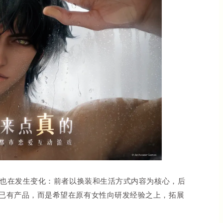
向也在发生变化：前者以换装和生活方式内容为核心，后
已有产品，而是希望在原有女性向研发经验之上，拓展