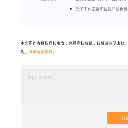
光子工作室群IP创意开发负责
本文系作者
授权竞核发表，并经竞核编辑，转载请注明出处
现，
点击这里投稿
。