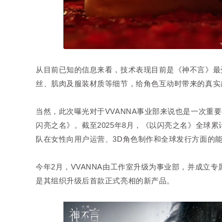
从目前已知的信息来看，技术表现目前是《神不言》最
丝、肌肉及服装材质等细节，给角色互动时带来的真实
当然，此次曝光对于VVANNA事业部来说也是一次重要
闪亮之名》。截至2025年8月，《以闪亮之名》全球
队在女性向用户运营、3D角色制作和全球发行方面的
今年2月，VVANNA由工作室升级为事业部，并成立
是其组织升级后首款正式亮相的新产品。