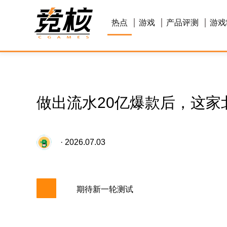
热点
游戏
产品评测
游戏
做出流水20亿爆款后，这家
· 2026.07.03
期待新一轮测试