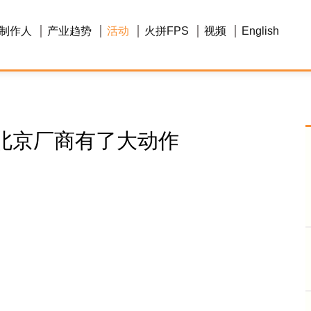
制作人
产业趋势
活动
火拼FPS
视频
English
北京厂商有了大动作