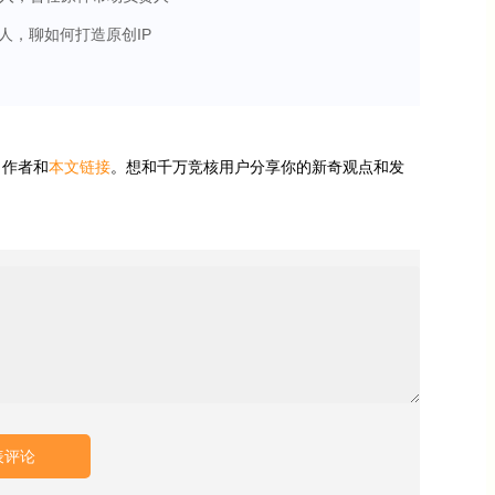
人，聊如何打造原创IP
、作者和
本文链接
。想和千万竞核用户分享你的新奇观点和发