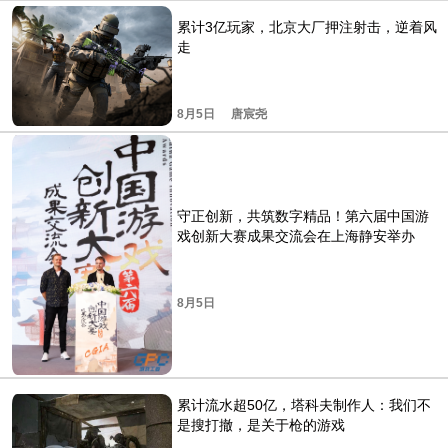
累计3亿玩家，北京大厂押注射击，逆着风
走
8月5日
唐宸尧
守正创新，共筑数字精品！第六届中国游
戏创新大赛成果交流会在上海静安举办
8月5日
累计流水超50亿，塔科夫制作人：我们不
是搜打撤，是关于枪的游戏