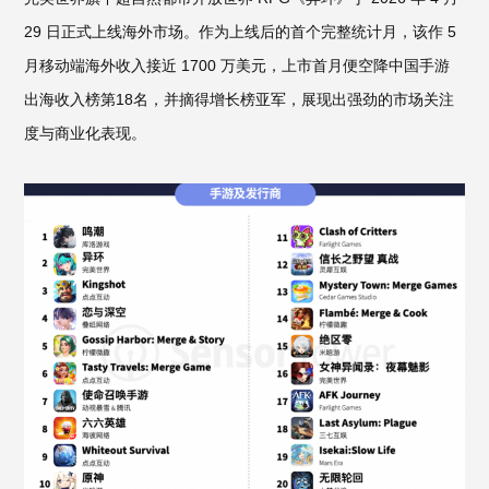
29 日正式上线海外市场。作为上线后的首个完整统计月，该作 5
月移动端海外收入接近 1700 万美元，上市首月便空降中国手游
出海收入榜第18名，并摘得增长榜亚军，展现出强劲的市场关注
度与商业化表现。