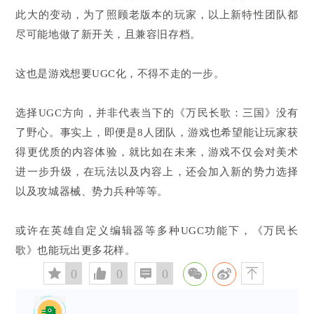
此大的变动，为了照顾老版本的玩家，以上新特性团队都
尽可能地做了新开关，且兼容旧存档。
这也是游戏想要UGC化，不得不走的一步。
选择UGC方向，并非代表当下的《万民长歌：三国》没有
了野心。事实上，即便是8人团队，游戏也希望能让玩家获
得更优质的内容体验，就比如在未来，游戏不仅会对美术
进一步升级，在玩法以及内容上，还会加入新的势力选择
以及攻城器械、势力兵种等等。
或许在英雄自定义编辑器等多种UGC功能下，《万民长
歌》也能玩出更多花样。
󰅄
0

0

0
