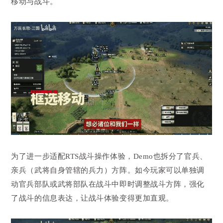
移动与战斗。
为了进一步适配RTS战斗操作体验，Demo也拆分了官兵、
亲兵（武将自身管辖的兵力）方阵。如今玩家可以单独调
动官兵部队或武将部队在战斗中即时调整战斗方阵，强化
了战斗的信息表达，让战斗体验变得更加直观。