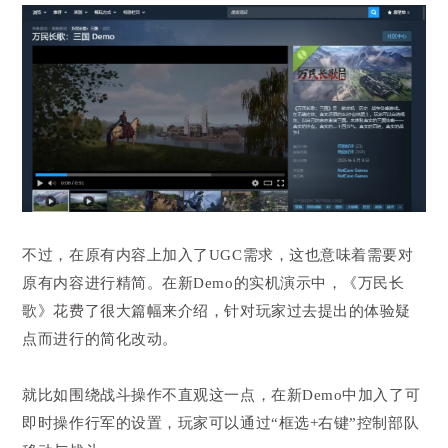
不过，在原有内容上加入了UGC需求，这也意味着需要对
原有内容进行精简。在新Demo的实机演示中，《万民长
歌》花费了很大篇幅来介绍，针对玩家过去提出的体验疑
点而进行的简化改动。
就比如围绕战斗操作不直观这一点，在新Demo中加入了可
即时操作行军的设置，玩家可以通过“框选+右键”控制部队