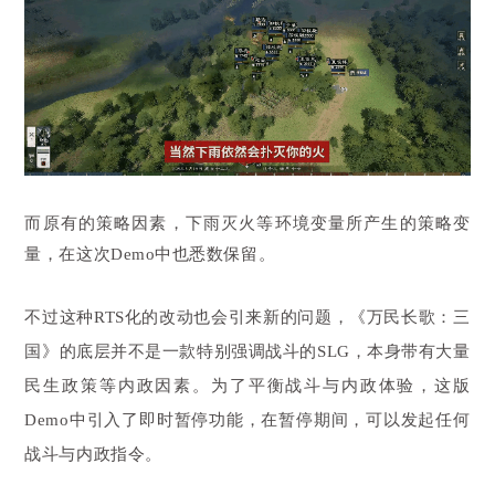
而原有的策略因素，下雨灭火等环境变量所产生的策略变
量，在这次Demo中也悉数保留。
不过这种RTS化的改动也会引来新的问题，《万民长歌：三
国》的底层并不是一款特别强调战斗的SLG，本身带有大量
民生政策等内政因素。为了平衡战斗与内政体验，这版
Demo中引入了即时暂停功能，在暂停期间，可以发起任何
战斗与内政指令。