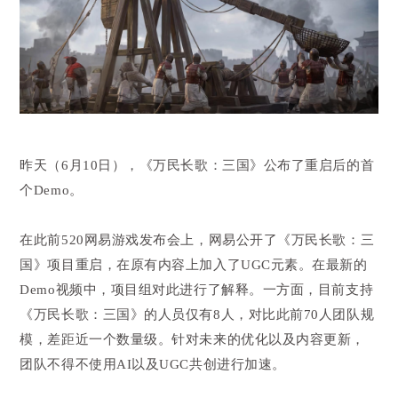
昨天（6月10日），《万民长歌：三国》公布了重启后的首
个Demo。
在此前520网易游戏发布会上，网易公开了《万民长歌：三
国》项目重启，在原有内容上加入了UGC元素。在最新的
Demo视频中，项目组对此进行了解释。一方面，目前支持
《万民长歌：三国》的人员仅有8人，对比此前70人团队规
模，差距近一个数量级。针对未来的优化以及内容更新，
团队不得不使用AI以及UGC共创进行加速。