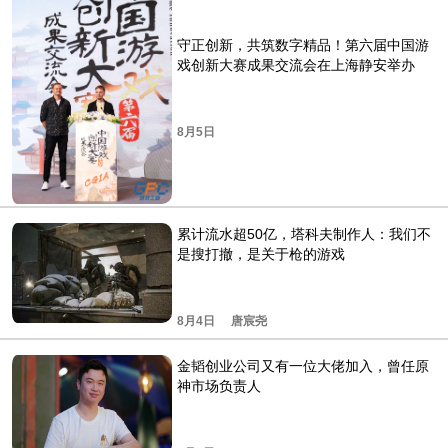
守正创新，共筑数字精品！第六届中国游
戏创新大赛成果交流会在上海静安举办
8月5日
累计流水超50亿，塔科夫制作人：我们不
是搜打撤，是关于枪的游戏
8月4日
唐宸尧
金韬创业公司又有一位大佬加入，曾任原
神市场负责人